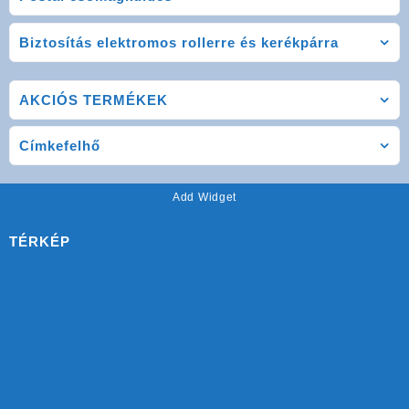
Biztosítás elektromos rollerre és kerékpárra
AKCIÓS TERMÉKEK
Címkefelhő
Add Widget
TÉRKÉP