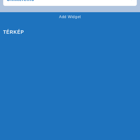
Add Widget
TÉRKÉP