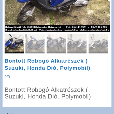
Bontott Robogó Alkatrészek (
Suzuki, Honda Dió, Polymobil)
0
Ft
Bontott Robogó Alkatrészek (
Suzuki, Honda Dió, Polymobil)