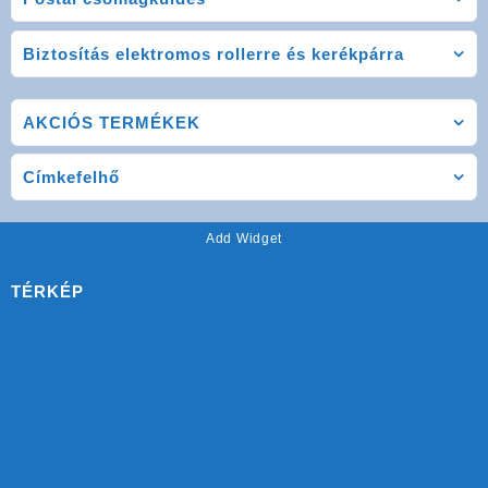
Biztosítás elektromos rollerre és kerékpárra
AKCIÓS TERMÉKEK
Címkefelhő
Add Widget
TÉRKÉP