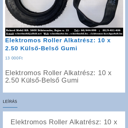
Elektromos Roller Alkatrész: 10 x
2.50 Külső-Belső Gumi
13 000
Ft
Elektromos Roller Alkatrész: 10 x
2.50 Külső-Belső Gumi
LEÍRÁS
Elektromos Roller Alkatrész: 10 x