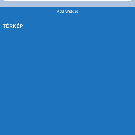
Add Widget
TÉRKÉP