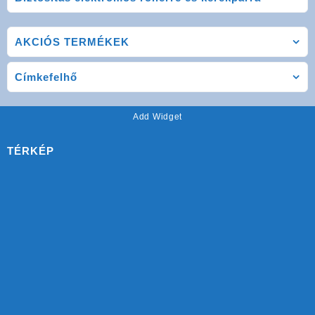
AKCIÓS TERMÉKEK
Címkefelhő
Add Widget
TÉRKÉP