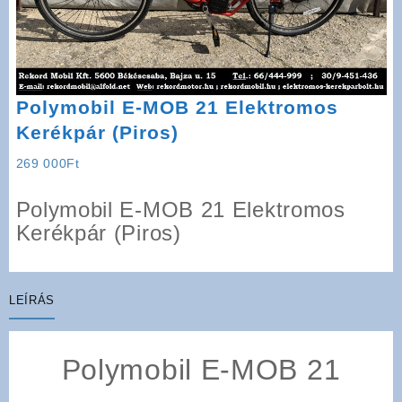
Polymobil E-MOB 21 Elektromos
Kerékpár (Piros)
269 000
Ft
Polymobil E-MOB 21 Elektromos
Kerékpár (Piros)
LEÍRÁS
Polymobil E-MOB 21