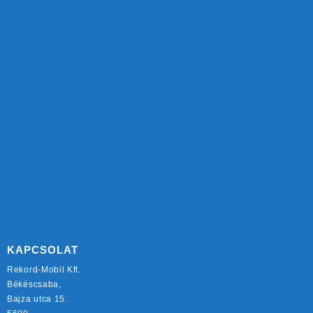
KAPCSOLAT
Rekord-Mobil Kft.
Békéscsaba,
Bajza utca 15.