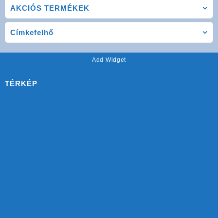
AKCIÓS TERMÉKEK
Címkefelhő
Add Widget
TÉRKÉP