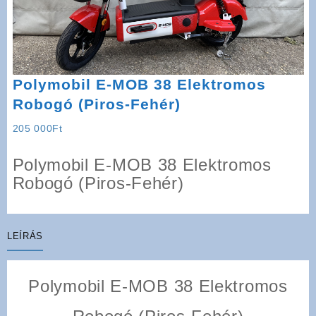
Polymobil E-MOB 38 Elektromos
Robogó (Piros-Fehér)
205 000
Ft
Polymobil E-MOB 38 Elektromos
Robogó (Piros-Fehér)
LEÍRÁS
Polymobil E-MOB 38 Elektromos