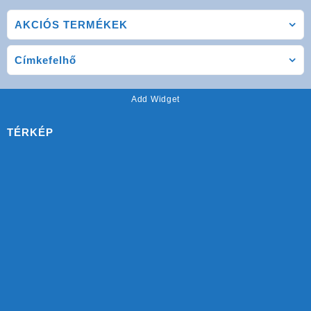
AKCIÓS TERMÉKEK
Címkefelhő
Add Widget
TÉRKÉP