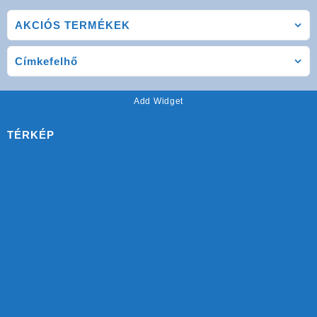
AKCIÓS TERMÉKEK
Címkefelhő
Add Widget
TÉRKÉP