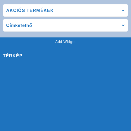
AKCIÓS TERMÉKEK
Címkefelhő
Add Widget
TÉRKÉP