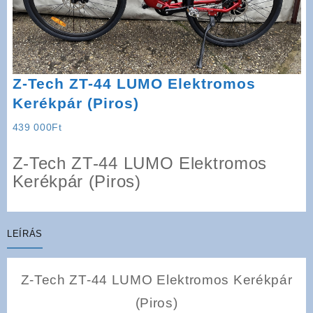
Z-Tech ZT-44 LUMO Elektromos
Kerékpár (Piros)
439 000
Ft
Z-Tech ZT-44 LUMO Elektromos
Kerékpár (Piros)
LEÍRÁS
Z-Tech ZT-44 LUMO Elektromos Kerékpár
(Piros)