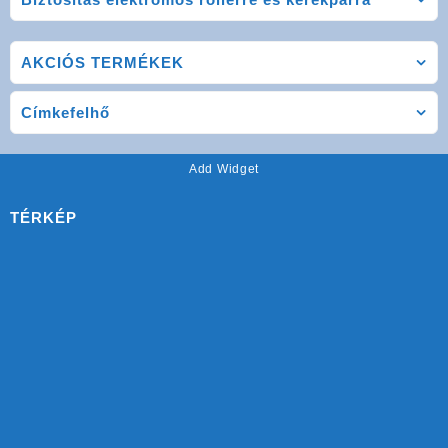
AKCIÓS TERMÉKEK
Címkefelhő
Add Widget
TÉRKÉP