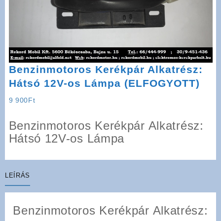
Benzinmotoros Kerékpár Alkatrész:
Hátsó 12V-os Lámpa (ELFOGYOTT)
9 900
Ft
Benzinmotoros Kerékpár Alkatrész:
Hátsó 12V-os Lámpa
LEÍRÁS
Benzinmotoros Kerékpár Alkatrész: