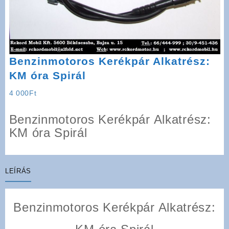
Benzinmotoros Kerékpár Alkatrész:
KM óra Spirál
4 000
Ft
Benzinmotoros Kerékpár Alkatrész:
KM óra Spirál
LEÍRÁS
Benzinmotoros Kerékpár Alkatrész: