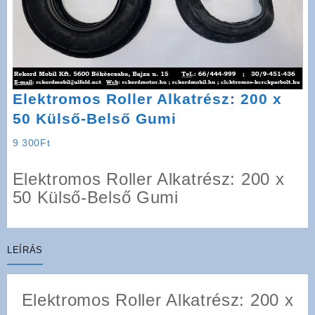
Elektromos Roller Alkatrész: 200 x
50 Külső-Belső Gumi
9 300
Ft
Elektromos Roller Alkatrész: 200 x
50 Külső-Belső Gumi
LEÍRÁS
Elektromos Roller Alkatrész: 200 x