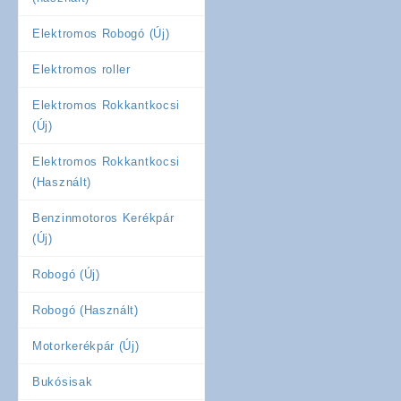
Elektromos Robogó (Új)
Elektromos roller
Elektromos Rokkantkocsi
(Új)
Elektromos Rokkantkocsi
(Használt)
Benzinmotoros Kerékpár
(Új)
Robogó (Új)
Robogó (Használt)
Motorkerékpár (Új)
Bukósisak