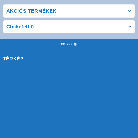
AKCIÓS TERMÉKEK
Címkefelhő
Add Widget
TÉRKÉP