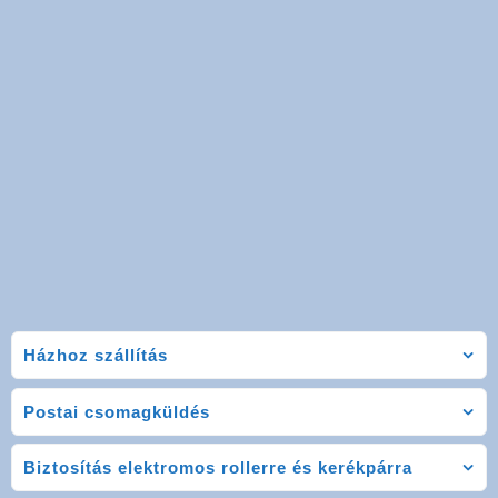
Házhoz szállítás
Postai csomagküldés
Biztosítás elektromos rollerre és kerékpárra