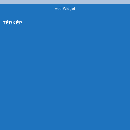
Add Widget
TÉRKÉP