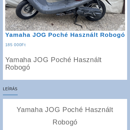
Yamaha JOG Poché Használt Robogó
185 000
Ft
Yamaha JOG Poché Használt
Robogó
LEÍRÁS
Yamaha JOG Poché Használt
Robogó