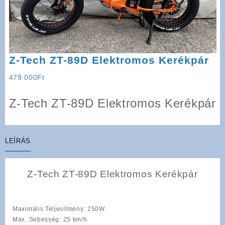
Z-Tech ZT-89D Elektromos Kerékpár
479 000
Ft
Z-Tech ZT-89D Elektromos Kerékpár
LEÍRÁS
Z-Tech ZT-89D Elektromos Kerékpár
Maximális Teljesítmény
: 250W
Max. Sebesség
: 25 km/h