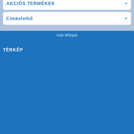
AKCIÓS TERMÉKEK
Címkefelhő
Add Widget
TÉRKÉP