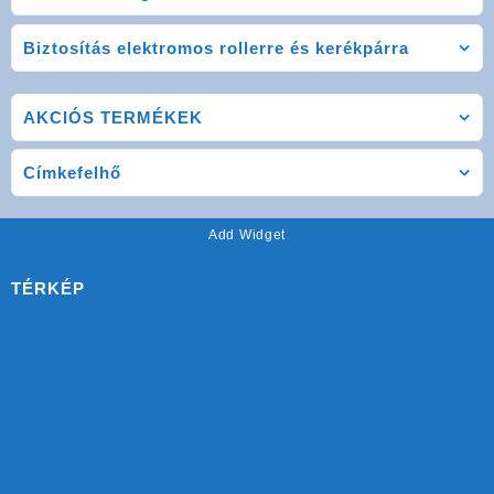
Biztosítás elektromos rollerre és kerékpárra
AKCIÓS TERMÉKEK
Címkefelhő
Add Widget
TÉRKÉP