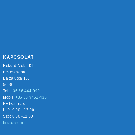
KAPCSOLAT
Rekord-Mobil Kft.
Békéscsaba,
Bajza utca 15.
5600
Tel:
+36 66 444-999
Mobil:
+36 30 9451-436
Nyitvatartás:
H-P: 9:00 - 17:00
Szo: 8:00 -12:00
Impressum